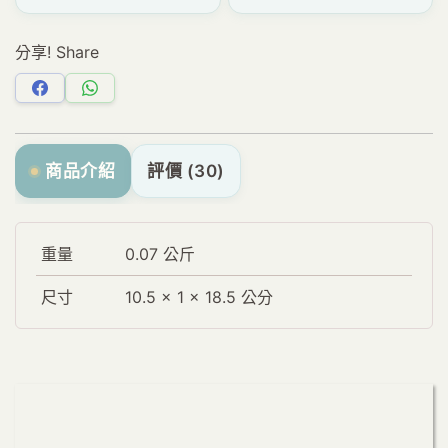
分享! Share
分
分
享
享
Facebook
WhatsApp
商品介紹
評價 (30)
重量
0.07 公斤
尺寸
10.5 × 1 × 18.5 公分