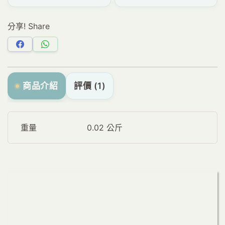
分享! Share
分
分
享
享
Facebook
WhatsApp
商品介紹
評價 (1)
重量
0.02 公斤