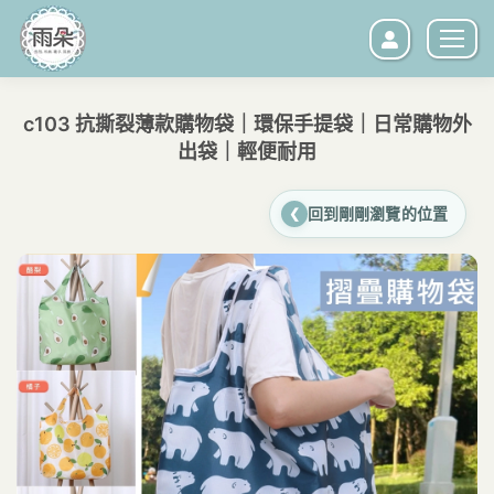
c103 抗撕裂薄款購物袋｜環保手提袋｜日常購物外
出袋｜輕便耐用
您在這裡：
回到剛剛瀏覽的位置
❮