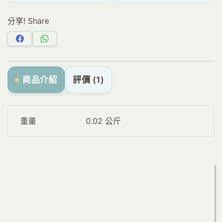
分享! Share
分
分
享
享
Facebook
WhatsApp
商品介紹
評價 (1)
重量
0.02 公斤