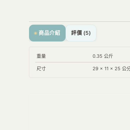
商品介紹
評價 (5)
重量
0.35 公斤
尺寸
29 × 11 × 25 公