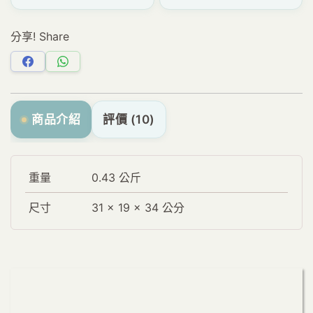
分享! Share
分
分
享
享
Facebook
WhatsApp
商品介紹
評價 (10)
重量
0.43 公斤
尺寸
31 × 19 × 34 公分