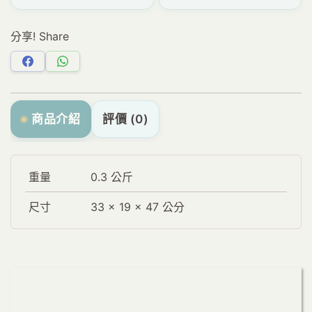
分享! Share
分
分
享
享
Facebook
WhatsApp
商品介紹
評價 (0)
重量
0.3 公斤
尺寸
33 × 19 × 47 公分