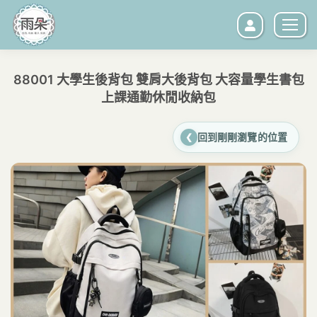
88001 大學生後背包 雙肩大後背包 大容量學生書包
上課通勤休閒收納包
您在這裡：
回到剛剛瀏覽的位置
❮