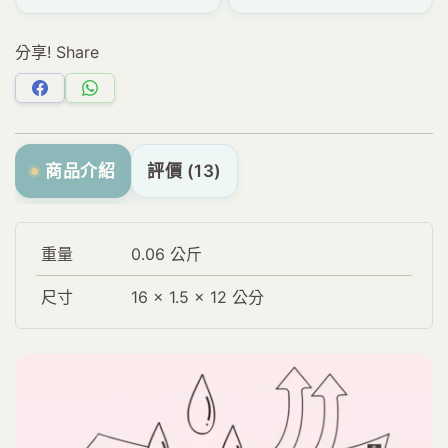
分享! Share
分
分
享
享
Facebook
WhatsApp
商品介紹
評價 (13)
重量
0.06 公斤
尺寸
16 × 1.5 × 12 公分