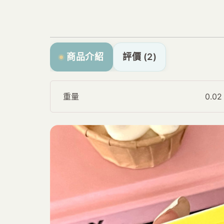
商品介紹
評價 (2)
重量
0.0