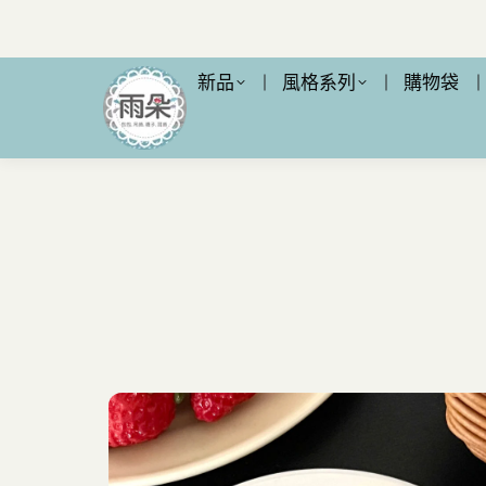
新品
風格系列
購物袋