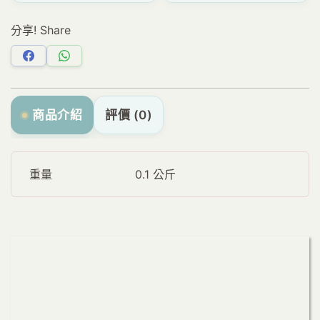
分享! Share
分
分
享
享
Facebook
WhatsApp
商品介紹
評價 (0)
重量
0.1 公斤