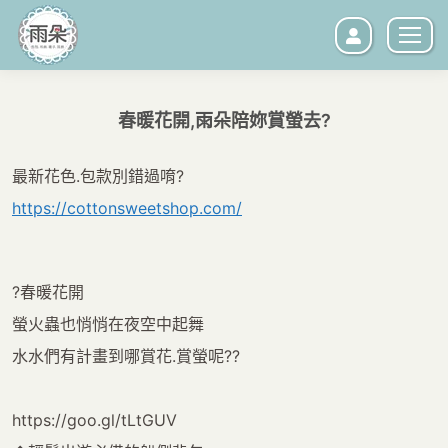
春暖花開,雨朵陪妳賞螢去?
您在這裡：
最新花色.包款別錯過唷?
https://cottonsweetshop.com/
?春暖花開
螢火蟲也悄悄在夜空中起舞
水水們有計畫到哪賞花.賞螢呢??
https://goo.gl/tLtGUV