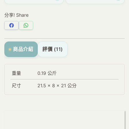
分享! Share
分
分
享
享
Facebook
WhatsApp
商品介紹
評價 (11)
重量
0.19 公斤
尺寸
21.5 × 8 × 21 公分