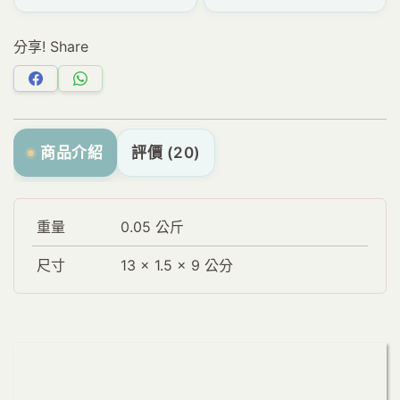
分享! Share
分
分
享
享
Facebook
WhatsApp
商品介紹
評價 (20)
重量
0.05 公斤
尺寸
13 × 1.5 × 9 公分