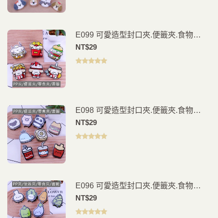
分 5
E099 可愛造型封口夾.便籤夾.食物
夾.PP夾.書籤(2入)
NT$
29
評分
5.00
滿
分 5
E098 可愛造型封口夾.便籤夾.食物
夾.PP夾.書籤(2入)
NT$
29
評分
5.00
滿
分 5
E096 可愛造型封口夾.便籤夾.食物
夾.PP夾.書籤(2入)
NT$
29