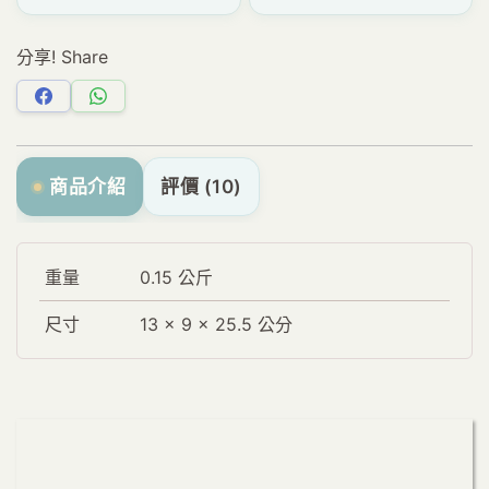
分享! Share
分
分
享
享
Facebook
WhatsApp
商品介紹
評價 (10)
重量
0.15 公斤
尺寸
13 × 9 × 25.5 公分