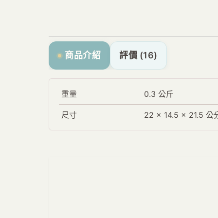
商品介紹
評價 (16)
重量
0.3 公斤
尺寸
22 × 14.5 × 21.5 公