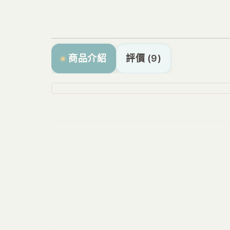
商品介紹
評價 (9)