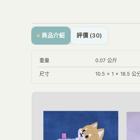
商品介紹
評價 (30)
重量
0.07 公斤
尺寸
10.5 × 1 × 18.5 公