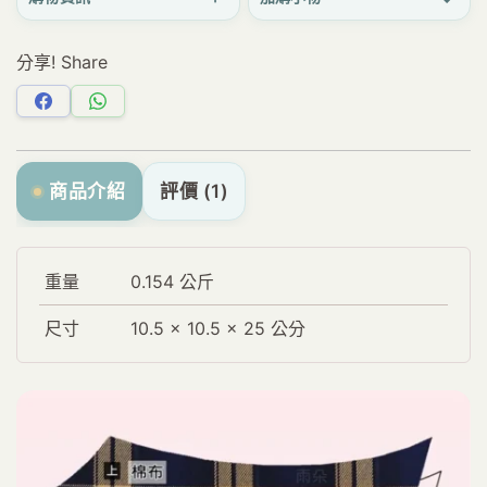
分享! Share
分
分
享
享
Facebook
WhatsApp
商品介紹
評價 (1)
重量
0.154 公斤
尺寸
10.5 × 10.5 × 25 公分