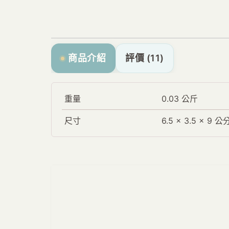
商品介紹
評價 (11)
重量
0.03 公斤
尺寸
6.5 × 3.5 × 9 公