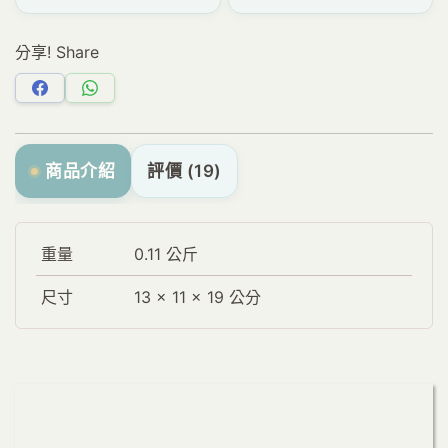
分享! Share
分
分
享
享
Facebook
WhatsApp
商品介紹
評價 (19)
重量
0.11 公斤
尺寸
13 × 11 × 19 公分