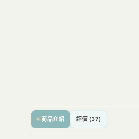
商品介紹
評價 (37)