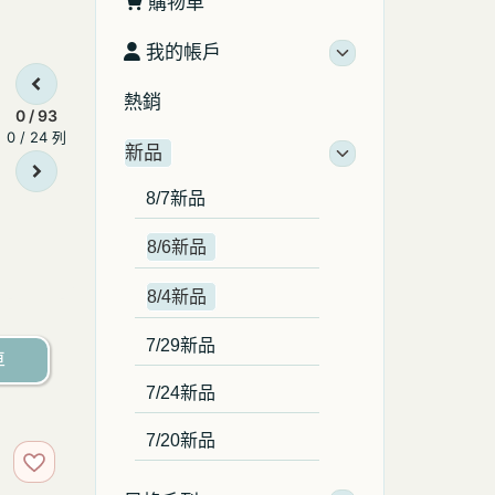
購物車
我的帳戶
熱銷
0 / 93
0 / 24 列
新品
8/7新品
8/6新品
8/4新品
7/29新品
車
7/24新品
7/20新品
加入收藏