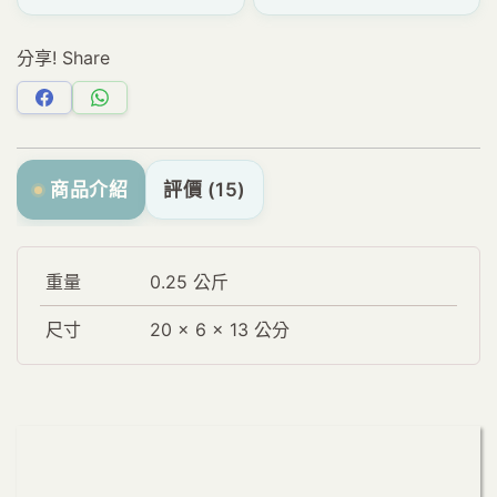
分享! Share
分
分
享
享
Facebook
WhatsApp
商品介紹
評價 (15)
重量
0.25 公斤
尺寸
20 × 6 × 13 公分