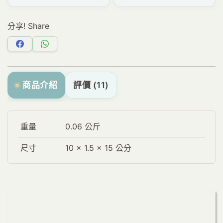
分享! Share
分
分
享
享
Facebook
WhatsApp
商品介紹
評價 (11)
重量
0.06 公斤
尺寸
10 × 1.5 × 15 公分