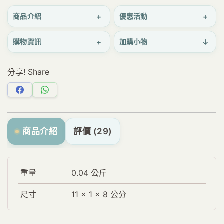
+
+
商品介紹
優惠活動
+
↓
購物資訊
加購小物
分享! Share
分
分
享
享
Facebook
WhatsApp
商品介紹
評價 (29)
重量
0.04 公斤
尺寸
11 × 1 × 8 公分