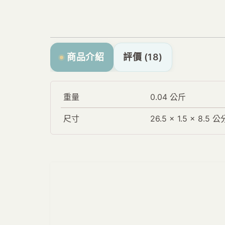
商品介紹
評價 (18)
重量
0.04 公斤
尺寸
26.5 × 1.5 × 8.5 公