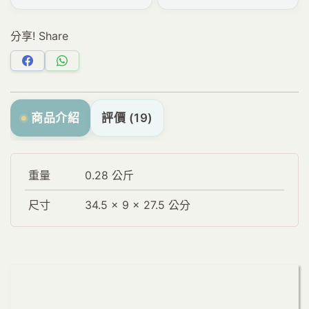
分享! Share
分
分
享
享
Facebook
WhatsApp
商品介紹
評價 (19)
重量
0.28 公斤
尺寸
34.5 × 9 × 27.5 公分