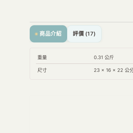
商品介紹
評價 (17)
重量
0.31 公斤
尺寸
23 × 16 × 22 公