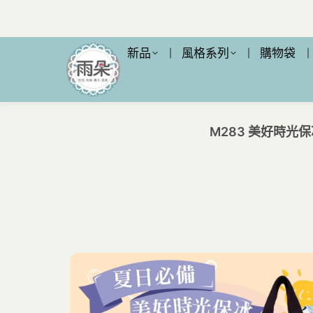
新品
風格系列
購物袋
M283 美好時光