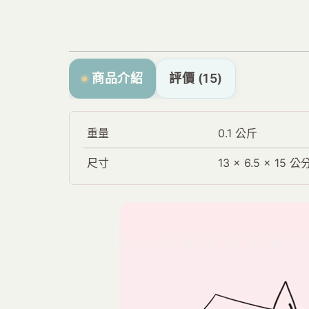
商品介紹
評價 (15)
重量
0.1 公斤
尺寸
13 × 6.5 × 15 公