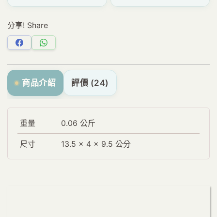
分享! Share
分
分
享
享
Facebook
WhatsApp
商品介紹
評價 (24)
重量
0.06 公斤
尺寸
13.5 × 4 × 9.5 公分