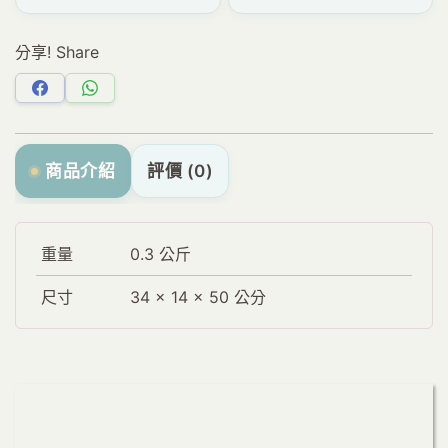
分享! Share
分
分
享
享
Facebook
WhatsApp
商品介紹
評價 (0)
重量
0.3 公斤
尺寸
34 × 14 × 50 公分