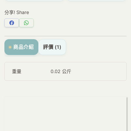
分享! Share
分
分
享
享
Facebook
WhatsApp
商品介紹
評價 (1)
重量
0.02 公斤