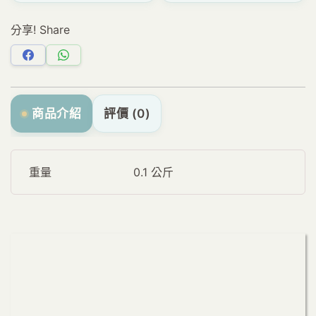
分享! Share
分
分
享
享
Facebook
WhatsApp
商品介紹
評價 (0)
重量
0.1 公斤