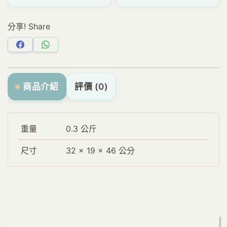
分享! Share
分
分
享
享
Facebook
WhatsApp
商品介紹
評價 (0)
重量
0.3 公斤
尺寸
32 × 19 × 46 公分