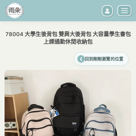
78004 大學生後背包 雙肩大後背包 大容量學生書包
上課通勤休閒收納包
您在這裡：
回到剛剛瀏覽的位置
❮