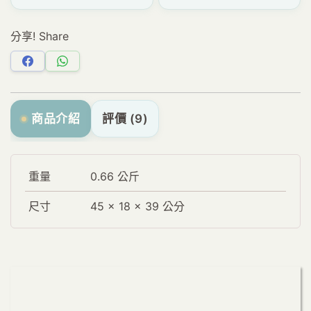
分享! Share
分
分
享
享
Facebook
WhatsApp
商品介紹
評價 (9)
重量
0.66 公斤
尺寸
45 × 18 × 39 公分