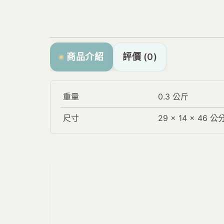
商品介紹
評價 (0)
重量
0.3 公斤
尺寸
29 × 14 × 46 公