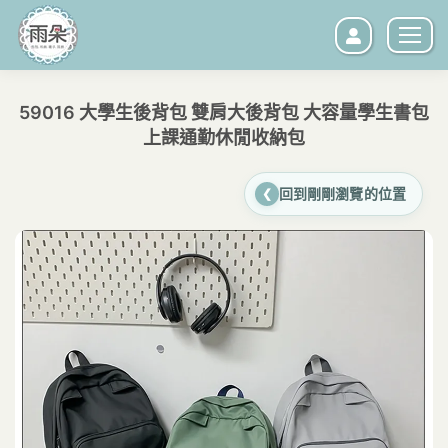
59016 大學生後背包 雙肩大後背包 大容量學生書包
上課通勤休閒收納包
您在這裡：
回到剛剛瀏覽的位置
❮