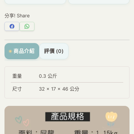
分享! Share
分
分
享
享
Facebook
WhatsApp
商品介紹
評價 (0)
重量
0.3 公斤
尺寸
32 × 17 × 46 公分