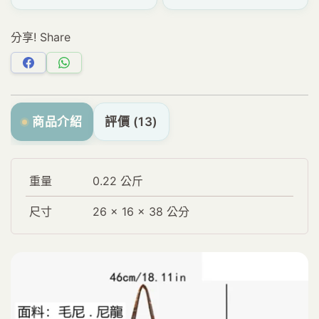
分享! Share
分
分
享
享
Facebook
WhatsApp
商品介紹
評價 (13)
重量
0.22 公斤
尺寸
26 × 16 × 38 公分