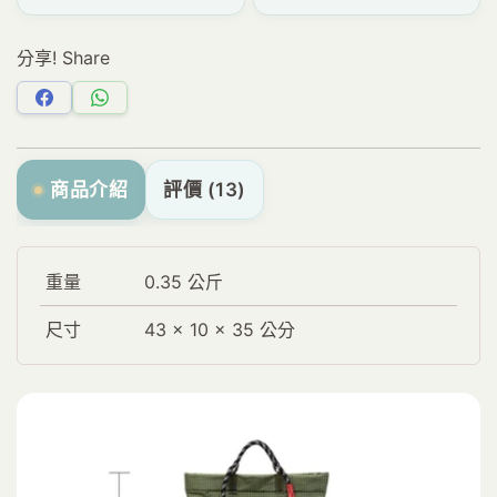
分享! Share
分
分
享
享
Facebook
WhatsApp
商品介紹
評價 (13)
重量
0.35 公斤
尺寸
43 × 10 × 35 公分